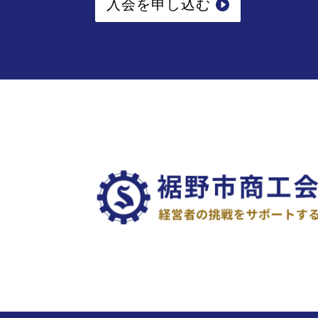
入会を申し込む