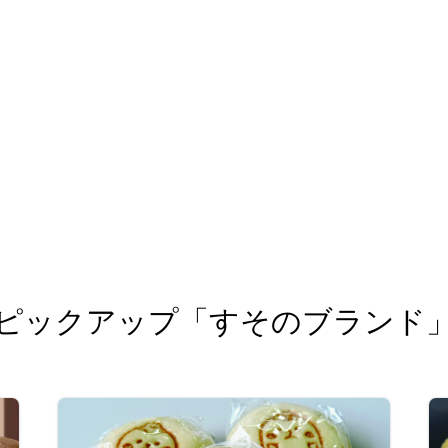
ピックアップ「すそのブランド