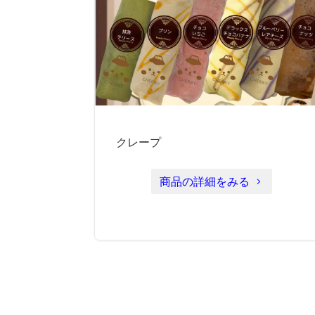
クレープ
商品の詳細をみる