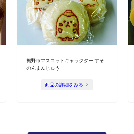
裾野市マスコットキャラクター すそ
のんまんじゅう
商品の詳細をみる