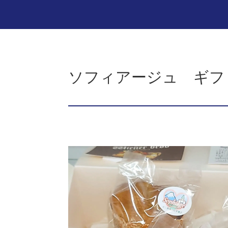
ソフィアージュ ギフ