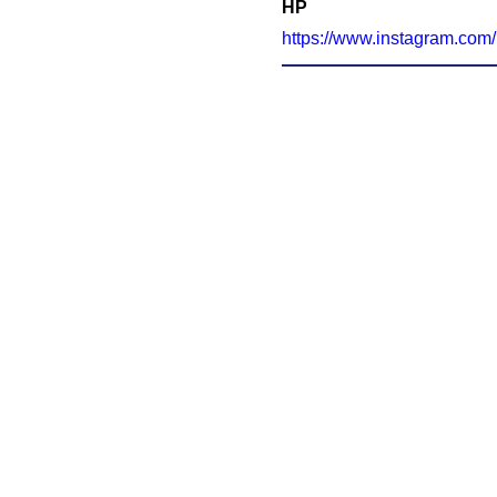
HP
https://www.instagram.com