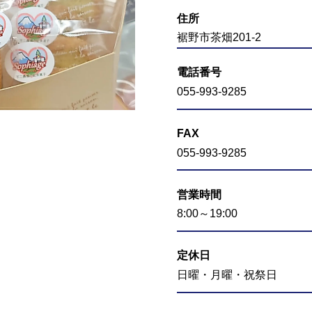
住所
裾野市茶畑201-2
電話番号
055-993-9285
FAX
055-993-9285
営業時間
8:00～19:00
定休日
日曜・月曜・祝祭日