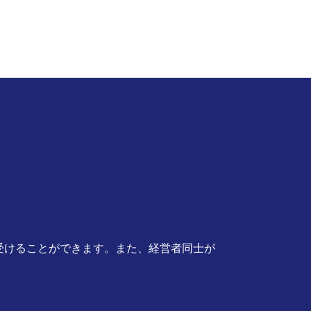
受けることができます。また、経営者同士が