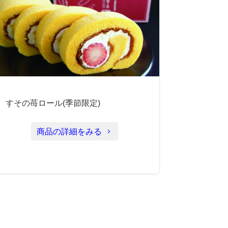
すその苺ロール(季節限定)
商品の詳細をみる