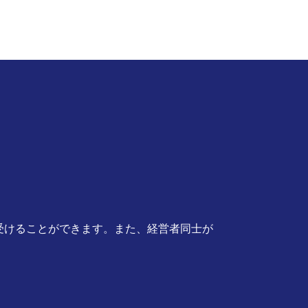
受けることができます。また、経営者同士が