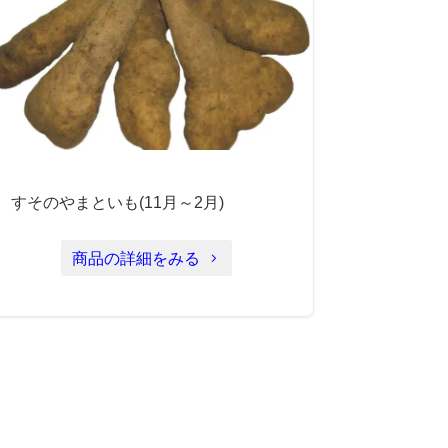
すそのやまといも(11月～2月)
商品の詳細をみる