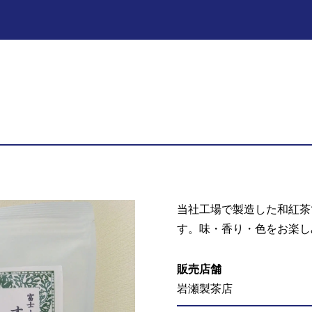
当社工場で製造した和紅茶
す。味・香り・色をお楽し
販売店舗
岩瀬製茶店