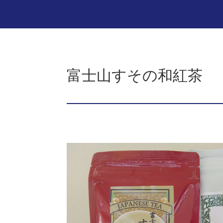
富士山すその和紅茶