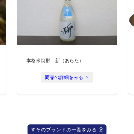
本格米焼酎 新（あらた）
商品の詳細をみる
すそのブランドの一覧をみる