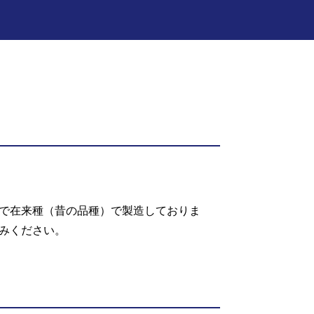
で在来種（昔の品種）で製造しておりま
みください。