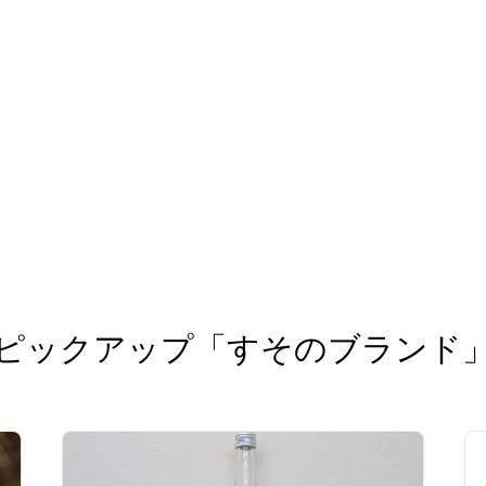
ピックアップ「すそのブランド