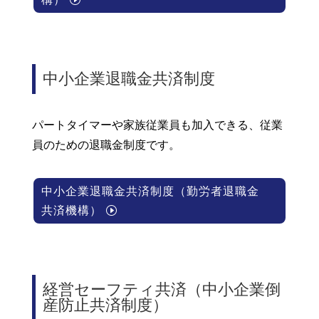
中小企業退職金共済制度
パートタイマーや家族従業員も加入できる、従業
員のための退職金制度です。
中小企業退職金共済制度（勤労者退職金
共済機構）
経営セーフティ共済（中小企業倒
産防止共済制度）