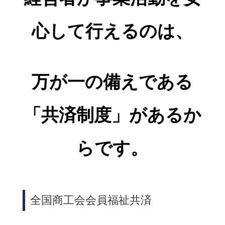
心して行えるのは、
万が一の備えである
「共済制度」があるか
らです。
全国商工会会員福祉共済