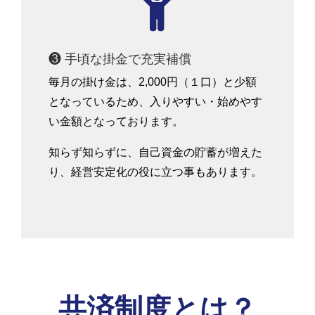

❸ 手頃な掛金で充実補償
毎月の掛け金は、2,000円（１口）と少額
となっているため、入りやすい・始めやす
い金額となっております。
知らず知らずに、自己資金の貯蓄が増えた
り、経営安定化の役に立つ事もあります。
共済制度とは？