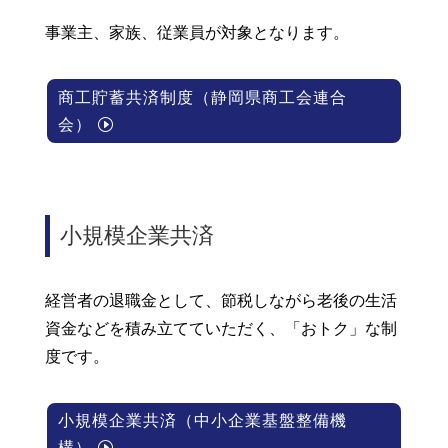
事業主、家族、従業員が対象となります。
商工貯蓄共済制度（静岡県商工会連合
会）
小規模企業共済
経営者の退職金として、節税しながら老後の生活
資金などを積み立てていただく、「おトク」な制
度です。
小規模企業共済（中小企業基盤整備機
構）