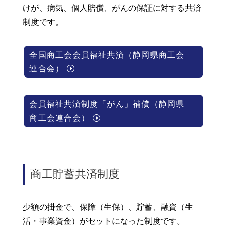
けが、病気、個人賠償、がんの保証に対する共済
制度です。
全国商工会会員福祉共済（静岡県商工会
連合会）
会員福祉共済制度「がん」補償（静岡県
商工会連合会）
商工貯蓄共済制度
少額の掛金で、保障（生保）、貯蓄、融資（生
活・事業資金）がセットになった制度です。