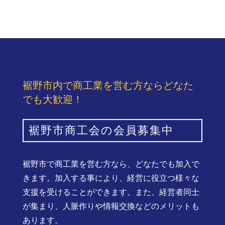
裾野市内で商工業を営む方ならどなた
でも大歓迎！
裾野市商工会の会員募集中
裾野市で商工業を営む方なら、どなたでも加入で
きます。加入する事により、経営に役立つ様々な
支援を受けることができます。また、経営者同士
が集まり、人脈作りや情報交換などのメリットも
あります。