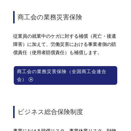
商工会の業務災害保険
従業員の就業中のケガに対する補償（死亡・後遺
障害）に加えて、労働災害における事業者側の賠
償責任（使用者賠償責任）も補償します。
商工会の業務災害保険（全国商工会連合
会）
ビジネス総合保険制度
事業における賠償リスク、事業休業リスク、財物