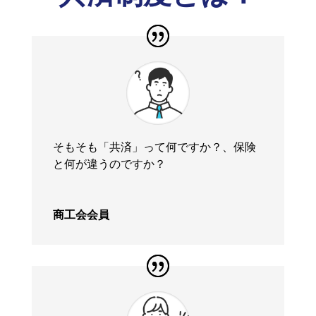
そもそも「共済」って何ですか？、保険
と何が違うのですか？
商工会会員