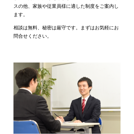
スの他、家族や従業員様に適した制度をご案内し
ます。
相談は無料、秘密は厳守です。まずはお気軽にお
問合せください。