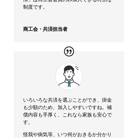
制度です。
商工会・共済担当者
いろいろな共済を選ぶことができ、掛金
も少額のため、加入しやすいですね。補
償内容も手厚く、これなら家族も安心で
す。
怪我や病気等、いつ何がおきるか分かり