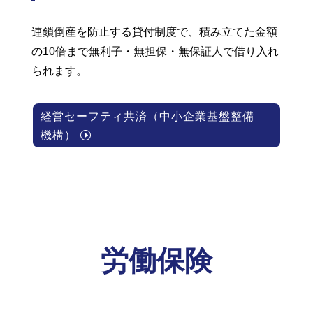
連鎖倒産を防止する貸付制度で、積み立てた金額
の10倍まで無利子・無担保・無保証人で借り入れ
られます。
経営セーフティ共済（中小企業基盤整備
機構）
労働保険