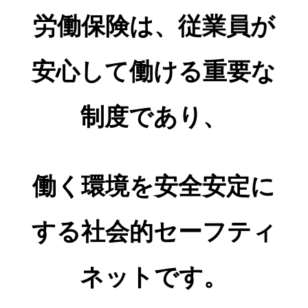
労働保険は、従業員が
安心して働ける重要な
制度であり、
働く環境を安全安定に
する社会的セーフティ
ネットです。