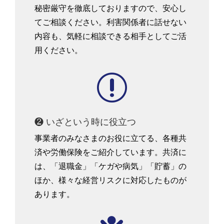
秘密厳守を徹底しておりますので、安心し
てご相談ください。利害関係者に話せない
内容も、気軽に相談できる相手としてご活
用ください。
r
❷ いざという時に役立つ
事業者のみなさまのお役に立てる、各種共
済や労働保険をご紹介しています。共済に
は、「退職金」「ケガや病気」「貯蓄」の
ほか、様々な経営リスクに対応したものが
あります。