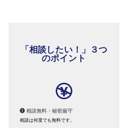
「相談したい！」３つ
のポイント

❶ 相談無料・秘密厳守
相談は何度でも無料です。