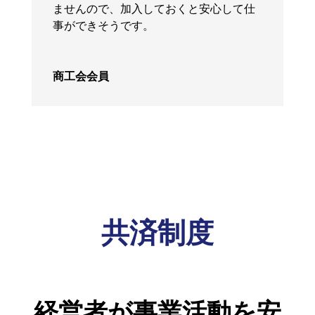
ませんので、加入しておくと安心して仕
事ができそうです。
商工会会員
共済制度
経営者が事業活動を安