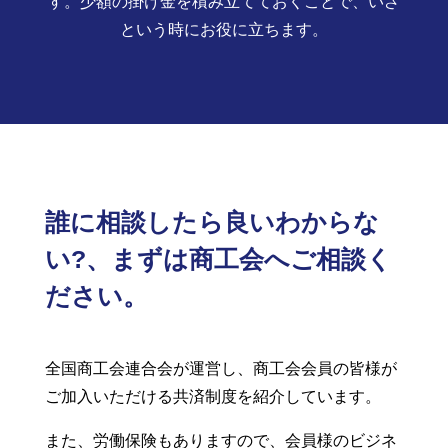
す。少額の掛け金を積み立てておくことで、いざ
という時にお役に立ちます。
誰に相談したら良いわからな
い?、まずは商工会へご相談く
ださい。
全国商工会連合会が運営し、商工会会員の皆様が
ご加入いただける共済制度を紹介しています。
また、労働保険もありますので、会員様のビジネ