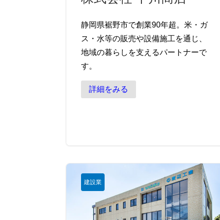
静岡県裾野市で創業90年超。米・ガ
ス・水等の販売や設備施工を通じ、
地域の暮らしを支えるパートナーで
す。
詳細をみる
建設業