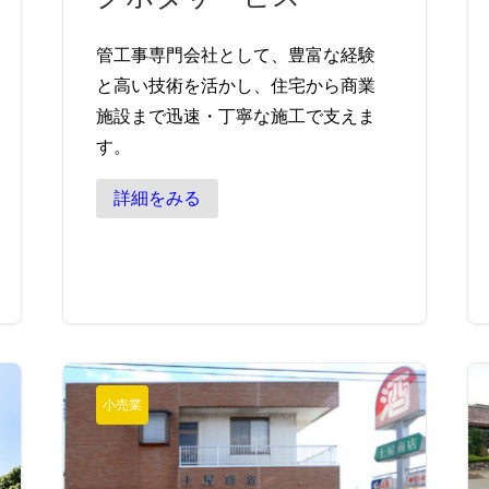
管工事専門会社として、豊富な経験
と高い技術を活かし、住宅から商業
施設まで迅速・丁寧な施工で支えま
す。
詳細をみる
小売業