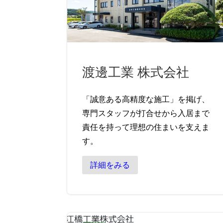
渡邊工業 株式会社
「誠意ある高精度な施工」を掲げ、
専門スタッフが打合せから入居まで
責任を持って理想の住まいを支えま
す。
詳細をみる