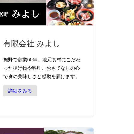
有限会社 みよし
裾野で創業60年。地元食材にこだわ
った揚げ物や料理、おもてなしの心
で食の美味しさと感動を届けます。
詳細をみる