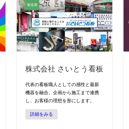
製造業
株式会社 さいとう看板
代表の看板職人としての感性と最新
機器を融合。企画から施工まで連携
し、お客様の理想を形にします。
詳細をみる