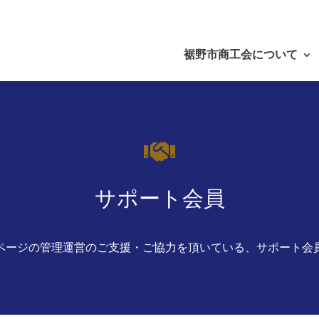
裾野市商工会について

サポート会員
ページの管理運営のご支援・ご協力を頂いている、サポート会