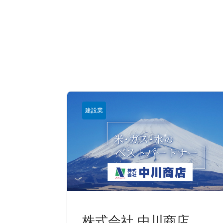
建設業
株式会社 中川商店