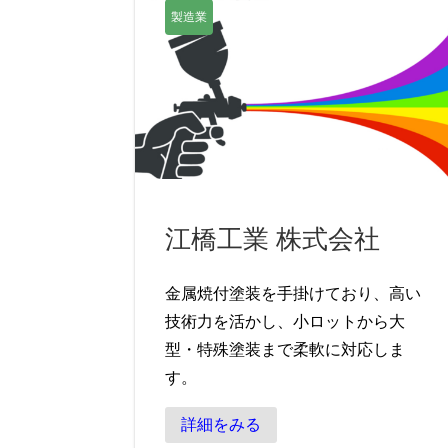
製造業
江橋工業 株式会社
金属焼付塗装を手掛けており、高い
技術力を活かし、小ロットから大
型・特殊塗装まで柔軟に対応しま
す。
詳細をみる