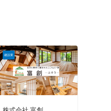
建設業
株式会社 富創