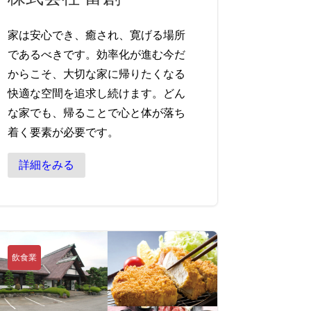
家は安心でき、癒され、寛げる場所
であるべきです。効率化が進む今だ
からこそ、大切な家に帰りたくなる
快適な空間を追求し続けます。どん
な家でも、帰ることで心と体が落ち
着く要素が必要です。
詳細をみる
飲食業