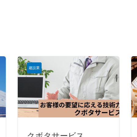
建設業
クボタサービス