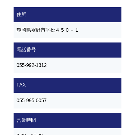
住所
静岡県裾野市平松４５０－１
電話番号
055-992-1312
FAX
055-995-0057
営業時間