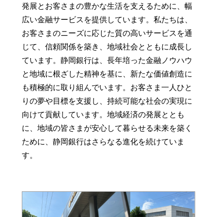
発展とお客さまの豊かな生活を支えるために、幅
広い金融サービスを提供しています。私たちは、
お客さまのニーズに応じた質の高いサービスを通
じて、信頼関係を築き、地域社会とともに成長し
ています。静岡銀行は、長年培った金融ノウハウ
と地域に根ざした精神を基に、新たな価値創造に
も積極的に取り組んでいます。お客さま一人ひと
りの夢や目標を支援し、持続可能な社会の実現に
向けて貢献しています。地域経済の発展ととも
に、地域の皆さまが安心して暮らせる未来を築く
ために、静岡銀行はさらなる進化を続けていま
す。