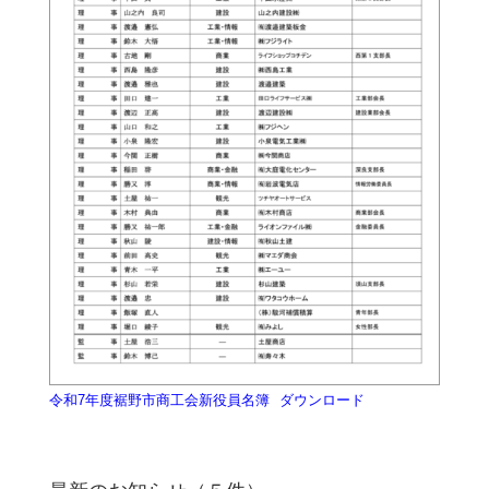
令和7年度裾野市商工会新役員名簿
ダウンロード