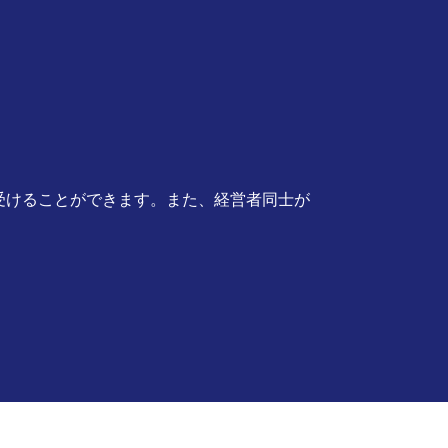
受けることができます。また、経営者同士が