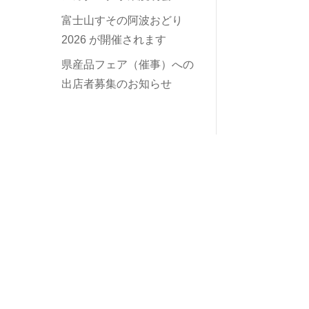
富士山すその阿波おどり
2026 が開催されます
県産品フェア（催事）への
出店者募集のお知らせ