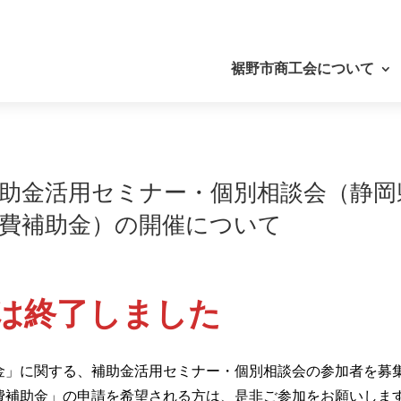
裾野市商工会について
助金活用セミナー・個別相談会（静岡
業費補助金）の開催について
は終了しました
金」に関する、補助金活用セミナー・個別相談会の参加者を募
費補助金」の申請を希望される方は、是非ご参加をお願いしま