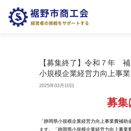
【募集終了】令和７年 補
小規模企業経営力向上事
2025年03月10日
募集
「静岡県小規模企業経営力向上事業費補助
ます。「静岡県小規模企業経営力向上事業