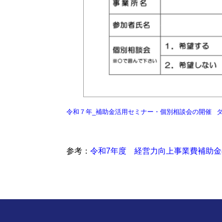
令和７年_補助金活用セミナー・個別相談会の開催
参考：
令和7年度 経営力向上事業費補助