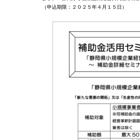
（申込期限：２０２５年４月１５日）