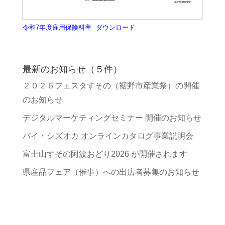
令和7年度雇用保険料率
ダウンロード
最新のお知らせ（５件）
２０２６フェスタすその（裾野市産業祭）の開催
のお知らせ
デジタルマーケティングセミナー 開催のお知らせ
バイ・シズオカ オンラインカタログ事業説明会
富士山すその阿波おどり2026 が開催されます
県産品フェア（催事）への出店者募集のお知らせ