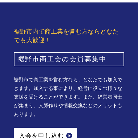
裾野市内で商工業を営む方ならどなた
でも大歓迎！
裾野市商工会の会員募集中
裾野市で商工業を営む方なら、どなたでも加入で
きます。加入する事により、経営に役立つ様々な
支援を受けることができます。また、経営者同士
が集まり、人脈作りや情報交換などのメリットも
あります。
入会を申し込む