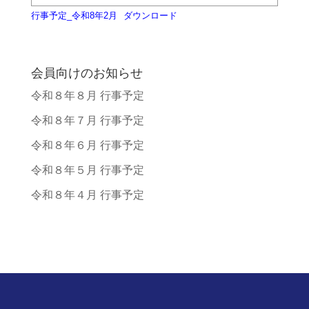
行事予定_令和8年2月
ダウンロード
会員向けのお知らせ
令和８年８月 行事予定
令和８年７月 行事予定
令和８年６月 行事予定
令和８年５月 行事予定
令和８年４月 行事予定