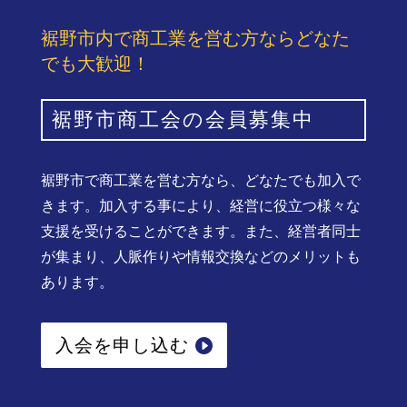
裾野市内で商工業を営む方ならどなた
でも大歓迎！
裾野市商工会の会員募集中
裾野市で商工業を営む方なら、どなたでも加入で
きます。加入する事により、経営に役立つ様々な
支援を受けることができます。また、経営者同士
が集まり、人脈作りや情報交換などのメリットも
あります。
入会を申し込む